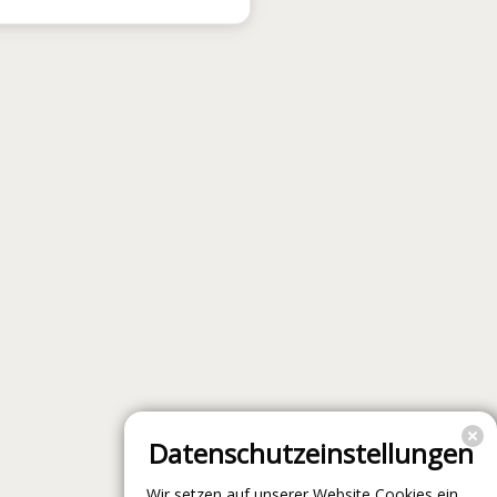
Datenschutzeinstellungen
Wir setzen auf unserer Website Cookies ein.