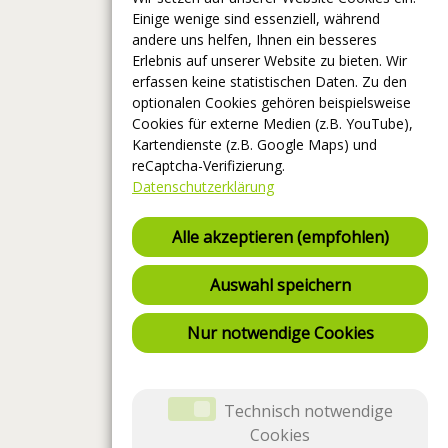
Einige wenige sind essenziell, während
andere uns helfen, Ihnen ein besseres
Erlebnis auf unserer Website zu bieten. Wir
erfassen keine statistischen Daten. Zu den
optionalen Cookies gehören beispielsweise
Cookies für externe Medien (z.B. YouTube),
Kartendienste (z.B. Google Maps) und
reCaptcha-Verifizierung.
Datenschutzerklärung
Alle akzeptieren (empfohlen)
Auswahl speichern
Nur notwendige Cookies
Technisch notwendige
Cookies