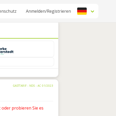
enschutz
Anmelden/Registrieren
GASTTARIF - NDS - AC 01/2023
 oder probieren Sie es