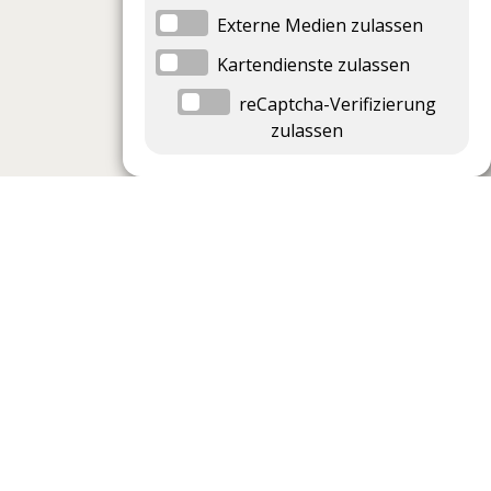
Externe Medien zulassen
Kartendienste zulassen
reCaptcha-Verifizierung
zulassen
Datenschutzeinstellungen
Datenschutzeinstellungen anzeigen